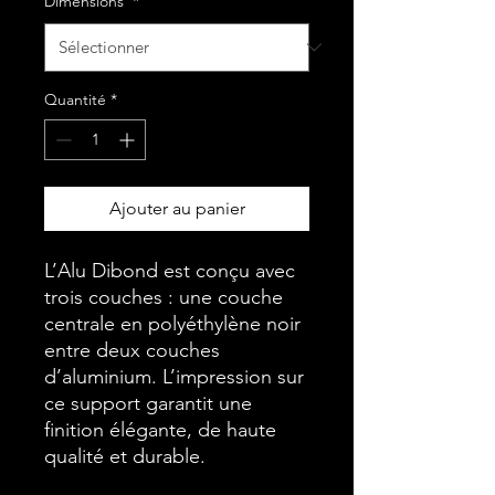
Dimensions
*
Quantité
*
Ajouter au panier
L’Alu Dibond est conçu avec
trois couches : une couche
centrale en polyéthylène noir
entre deux couches
d’aluminium. L’impression sur
ce support garantit une
finition élégante, de haute
qualité et durable.