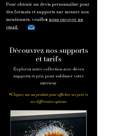
Pour obtenir un devis personnalisé pour
des formats et supports sur mesure non
mentionnés, veuillez
nous envoyer un
email.
Découvrez nos supports
et tarifs
Explorez notre collection avec divers
supports et prix pour sublimer votre
intérieur
*Cliquez sur un produit pour afficher ses prix et
ses différentes options