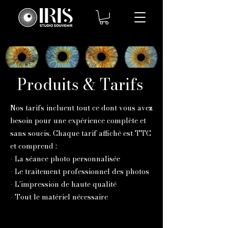
Produits & Tarifs
Nos tarifs incluent tout ce dont vous avez
besoin pour une expérience complète et
sans soucis. Chaque tarif affiché est TTC
et comprend :
- La séance photo personnalisée
- Le traitement professionnel des photos
- L'impression de haute qualité
- Tout le matériel nécessaire