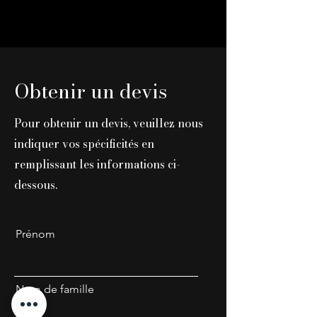
Obtenir un devis
Pour obtenir un devis, veuillez nous
indiquer vos spécificités en
remplissant les informations ci-
dessous.
Prénom
Nom de famille