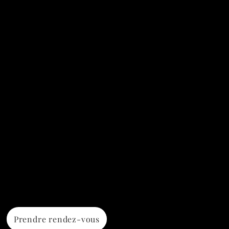
Prendre rendez-vous